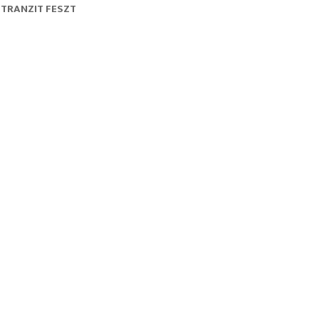
TRANZIT FESZT