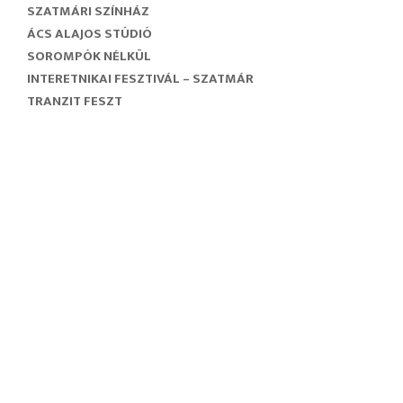
SZATMÁRI SZÍNHÁZ
ÁCS ALAJOS STÚDIÓ
SOROMPÓK NÉLKÜL
INTERETNIKAI FESZTIVÁL – SZATMÁR
TRANZIT FESZT