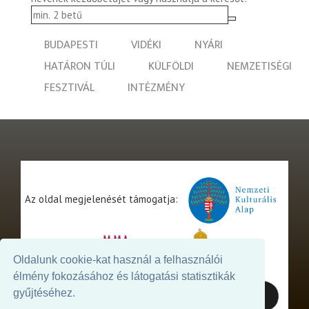
BUDAPESTI
VIDÉKI
NYÁRI
HATÁRON TÚLI
KÜLFÖLDI
NEMZETISÉGI
FESZTIVÁL
INTÉZMÉNY
Az oldal megjelenését támogatja:
Oldalunk cookie-kat használ a felhasználói
élmény fokozásához és látogatási statisztikák
gyűjtéséhez.