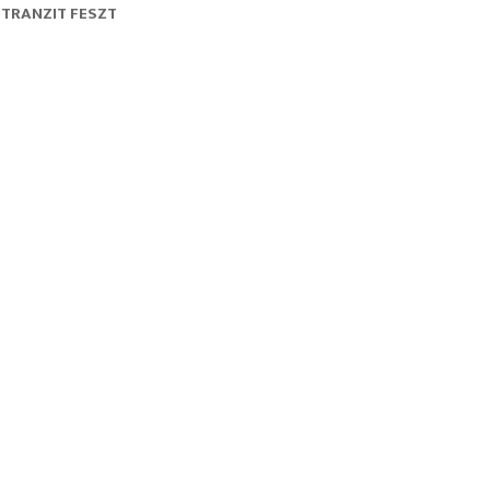
TRANZIT FESZT