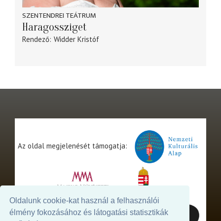
SZENTENDREI TEÁTRUM
Haragossziget
Rendező
Widder Kristóf
Az oldal megjelenését támogatja:
Oldalunk cookie-kat használ a felhasználói
élmény fokozásához és látogatási statisztikák