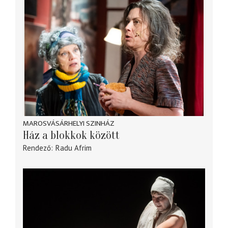
MAROSVÁSÁRHELYI SZINHÁZ
Ház a blokkok között
Rendező
Radu Afrim