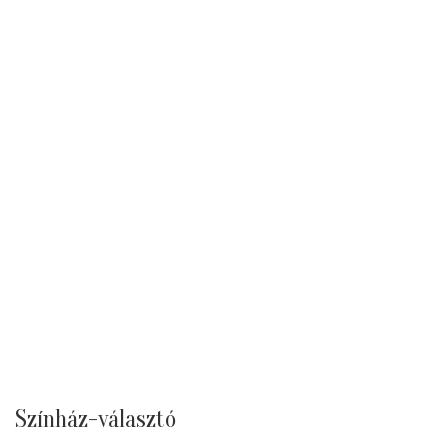
Színház-választó