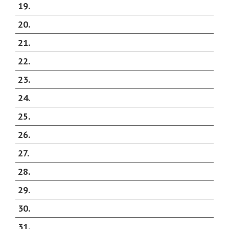
19
20
21
22
23
24
25
26
27
28
29
30
31