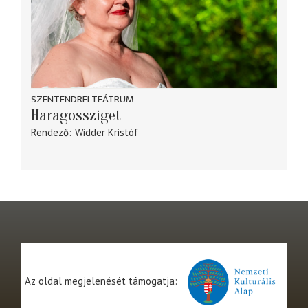
SZENTENDREI TEÁTRUM
Haragossziget
Rendező
Widder Kristóf
Az oldal megjelenését támogatja: