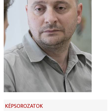
KÉPSOROZATOK